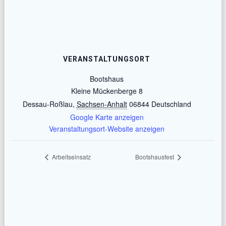
VERANSTALTUNGSORT
Bootshaus
Kleine Mückenberge 8
Dessau-Roßlau
,
Sachsen-Anhalt
06844
Deutschland
Google Karte anzeigen
Veranstaltungsort-Website anzeigen
Arbeitseinsatz
Bootshausfest