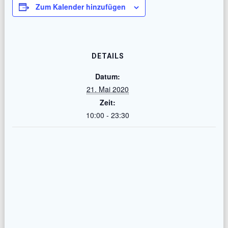
Zum Kalender hinzufügen
DETAILS
Datum:
21. Mai 2020
Zeit:
10:00 - 23:30