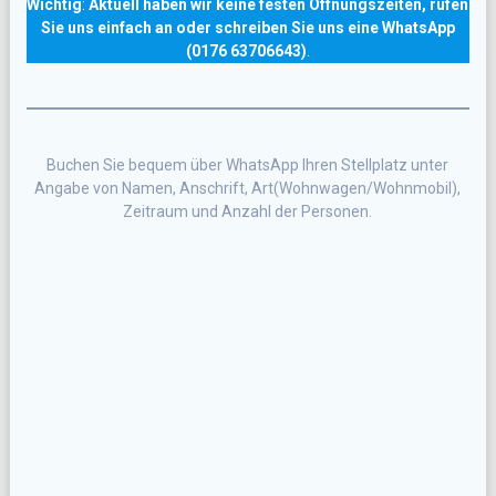
Wichtig
:
Aktuell haben wir keine festen Öffnungszeiten, rufen
Sie uns einfach an oder schreiben Sie uns eine WhatsApp
(0176 63706643)
.
Buchen Sie bequem über WhatsApp Ihren Stellplatz unter
Angabe von Namen, Anschrift, Art(Wohnwagen/Wohnmobil),
Zeitraum und Anzahl der Personen.